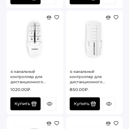
4-канальный
4-канальный
контроллер для
контроллер для
дистанционного
дистанционного
управления освещением
управления освещением
1020.00₽.
850.00₽.
16002/04
16004/04
Купить
Купить