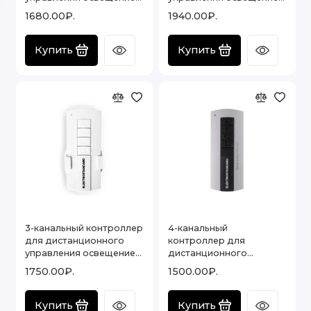
16003/02
16001/03
1680.00₽.
1940.00₽.
Купить
Купить
3-канальный контроллер
4-канальный
для дистанционного
контроллер для
управления освещением
дистанционного
16002/03
управления освещением
1750.00₽.
1500.00₽.
16001/04
Купить
Купить