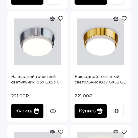
Накладной точечный
Накладной точечный
светильник 1037 GX53 CH
светильник 1037 GX53 GD
221.00₽.
221.00₽.
Купить
Купить